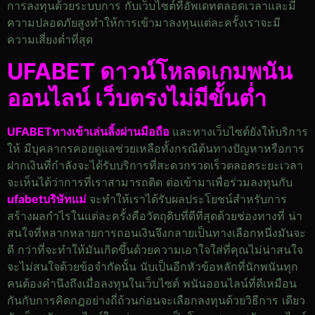
การลงทุนด้วยระบบการ กับเว็บไซต์ที่อัพเดทตลอดเวลาและมี
ความปลอดภัยสูงทำให้การเข้ามาลงทุนแต่ละครั้งเราจะมี
ความเสี่ยงต่ำที่สุด
UFABET
ดาวน์โหลดเกมพนัน
ออนไลน์ เว็บตรงไม่มีขั้นต่ำ
UFABETทางเข้าเล่นลิ้งผ่านมือถือ
และทางเว็บไซต์ยังให้บริการ
ให้ มีบุคลากรคอยดูแลช่วยเหลือทั้งกรณีต้นทางปัญหาหรือการ
ฝากเงินที่กำลังจะได้รับบริการที่สะดวกรวดเร็วตลอดระยะเวลา
จะเห็นได้ว่าการที่เราสามารถติด ต่อเข้ามาเพื่อร่วมลงทุนกับ
ufabetบริษัทแม่
จะทำให้เราได้รับผลประโยชน์สำหรับการ
สร้างผลกำไรในแต่ละครั้งคือวัตถุดิบที่ดีที่สุดด้วยช่องทางที่ น่า
สนใจที่หลากหลายการถอนเงินจึงกลายเป็นทางเลือกหนึ่งมันจะ
ดี กว่าที่จะทำให้มันเกิดขึ้นด้วยความเอาใจใส่ที่คุณไม่น่าสนใจ
จะไม่สนใจด้วยข้อจำกัดนั้น นับเป็นอีกหัวข้อหลักที่นักพนันทุก
คนต้องคำนึงถึงเมื่อลงทุนในเว็บไซต์ พนันออนไลน์ที่ดีเหมือน
กันกับการคิดกฎอย่างถี่ถ้วนก่อนจะเลือกลงทุนด้วยวิธีการ เดียว