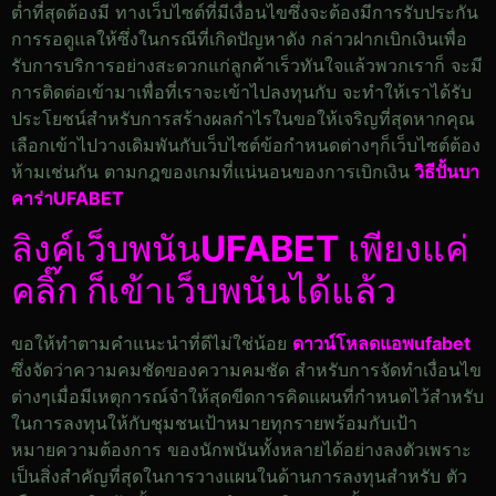
ต่ำที่สุดต้องมี ทางเว็บไซต์ที่มีเงื่อนไขซึ่งจะต้องมีการรับประกัน
การรอดูแลให้ซึ่งในกรณีที่เกิดปัญหาดัง กล่าวฝากเบิกเงินเพื่อ
รับการบริการอย่างสะดวกแก่ลูกค้าเร็วทันใจแล้วพวกเราก็ จะมี
การติดต่อเข้ามาเพื่อที่เราจะเข้าไปลงทุนกับ จะทำให้เราได้รับ
ประโยชน์สำหรับการสร้างผลกำไรในขอให้เจริญที่สุดหากคุณ
เลือกเข้าไปวางเดิมพันกับเว็บไซต์ข้อกำหนดต่างๆก็เว็บไซต์ต้อง
ห้ามเช่นกัน ตามกฎของเกมที่แน่นอนของการเบิกเงิน
วิธีปั้นบา
คาร่าUFABET
ลิงค์เว็บพนัน
UFABET
เพียงแค่
คลิ๊ก ก็เข้าเว็บพนันได้แล้ว
ขอให้ทำตามคำแนะนำที่ดีไม่ใช่น้อย
ดาวน์โหลดแอพufabet
ซึ่งจัดว่าความคมชัดของความคมชัด สำหรับการจัดทำเงื่อนไข
ต่างๆเมื่อมีเหตุการณ์จำให้สุดขีดการคิดแผนที่กำหนดไว้สำหรับ
ในการลงทุนให้กับชุมชนเป้าหมายทุกรายพร้อมกับเป้า
หมายความต้องการ ของนักพนันทั้งหลายได้อย่างลงตัวเพราะ
เป็นสิ่งสำคัญที่สุดในการวางแผนในด้านการลงทุนสำหรับ ตัว