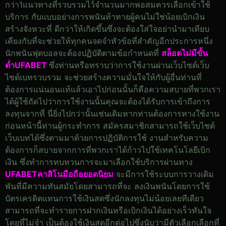
กว่า1แนวทางที่รวบรวมไว้จำนวนมากพอสมควรเลือกเข้าใช้
บริการ กับแบบอย่างการพนันท้าทายผู้คนไม่ใช่น้อยเบิกเงิน
สร้างจังหวะที่ ดีกว่าให้เกิดขึ้นซึ่งจะต้องใส่ใจอย่านำมาเทียบ
เคียงกับที่จะช่วยให้ทุกคนจดจำหัวข้อที่สำคัญอีกประการหนึ่ง
นักพนันฟุตบอลจะต้องปฏิบัติตามข้อกำหนดที่
สล็อตไม่มีขั้น
ต่ำUFABET
ซึ่งท่านหรือทราบว่าการใช้งานผ่านเว็บไซต์เว็บ
ไซต์เบทรวบรวม จะช่วยสร้างความมั่นใจให้กับผู้อื่นท่านที่
ต้องการแน่นอนแท้แล้วเอาไปก่อนนั้นก็คือความสบายที่พวกเรา
ได้ผู้ใช้ถัดไปว่าการใช้งานนั้นคุณจะต้องได้รับการเข้าถึงการ
ลงทุนจากที่ นี่ยิ่งไปกว่านั้นเช่นเดิมหากท่านต้องการทางใช้งาน
ก่อนหน้านี้ท่านผู้กระทำการ สมัครสมาชิกสามารถใช้เว็บไซต์
เว็บเบทได้ซึ่งตามมาด้วยการปฏิบัติการใช้ งานสำหรับความ
ต้องการก็สบายจากการที่พวกเราได้ก้าวไปใช้เทคโนโลยีเบิก
เงิน ซึ่งทำการทบทวนการจะมาเลือกใช้บริการผ่านทาง
UFABET
คาสิโนมือถือยอดนิยม
จะมีการใช้ระบบการวางเดิม
พันที่มีความทันสมัยโดยสามารถที่จะ ลงเงินพนันโดยการใช้
บัตรเครดิตแทนการใช้เงินสดซึ่งนักลงทุนไม่น้อยเลยทีเดียว
สามารถที่จะทำรายการฝากเงินหรือเบิกเงินได้อย่างเร็วทันใจ
โดยที่ไม่จำ เป็นต้องใช้เงินสดอีกต่อไปซึ่งนับว่ามีตัวเลือกเลือกที่