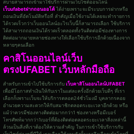
สบายสามารถเข้ามาใช้บริการผ่านเว็บไซต์ออนไลน์
เว็บufabetฝากถอนออโต้
ได้ง่ายเพราะจะมีระบบการฝากหรือ
ถอนเงินที่อัตโนมัติหรือที่ สำคัญเมื่อใช้งานได้เลยจะทำรายการ
ได้รวดเร็วกว่าเว็บออนไลน์อะไรเว็บนี้ก็สามารถเลือก ใช้บริการ
ได้สามารถถอนเงินได้รวดเร็วตลอดทั้งวันติดต่อมีช่องทางการ
ติดต่อมากมายหลายช่องทางให้เลือกใช้บริการอีกด้วยเนื่องจาก
หลายๆคนเลือก
คาสิโนออนไลน์เว็บ
ตรงUFABET เว็บหลักมือถือ
สำหรับการเข้าไปใช้บริการกับ
เว็บคาสิโนออนไลน์UFABET
เพื่อมีโอกาสทำเงินให้กับเราในแต่ละครั้งอีกด้วยเว็บดีๆ ที่เรา
เลือกก็เพราะเว็บจะให้บริการตลอด24ชั่วโมงมี บุคลากรคอย
อำนวยความสะดวกให้กับสมาชิกตลอดระยะเวลาอีกด้วย หรือ
แม้ว่าควรมีช่องทางติดต่อมากกว่า1 ช่องทางหรือมีเบอร์
โทรศัพท์มากกว่า1เบอร์ที่ต้องติดต่อตลอดระยะเวลาสิ่งเหล่านี้
ล้วนเป็นสิ่งที่เราต้องให้ความสำคัญ ในการเข้าใช้บริการกับ