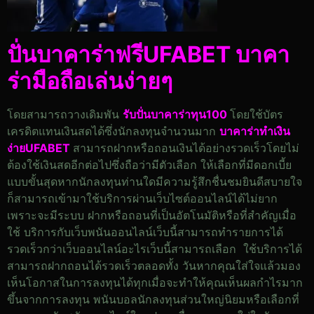
ปั่นบาคาร่าฟรีUFABET บาคา
ร่ามือถือเล่นง่ายๆ
โดยสามารถวางเดิมพัน
รับปั่นบาคาร่าทุน100
โดยใช้บัตร
เครดิตแทนเงินสดได้ซึ่งนักลงทุนจำนวนมาก
บาคาร่าทำเงิน
ง่าย
UFABET
สามารถฝากหรือถอนเงินได้อย่างรวดเร็วโดยไม่
ต้องใช้เงินสดอีกต่อไปซึ่งถือว่ามีตัวเลือก ให้เลือกที่มีดอกเบี้ย
แบบขั้นสุดหากนักลงทุนท่านใดมีความรู้สึกชื่นชมยินดีสบายใจ
ก็สามารถเข้ามาใช้บริการผ่านเว็บไซต์ออนไลน์ได้ไม่ยาก
เพราะจะมีระบบ ฝากหรือถอนที่เป็นอัตโนมัติหรือที่สำคัญเมื่อ
ใช้ บริการกับเว็บพนันออนไลน์เว็บนี้สามารถทำรายการได้
รวดเร็วกว่าเว็บออนไลน์อะไรเว็บนี้สามารถเลือก ใช้บริการได้
สามารถฝากถอนได้รวดเร็วตลอดทั้ง วันหากคุณใส่ใจแล้วมอง
เห็นโอกาสในการลงทุนได้ทุกเมื่อจะทำให้คุณเห็นผลกำไรมาก
ขึ้นจากการลงทุน พนันบอลนักลงทุนส่วนใหญ่นิยมหรือเลือกที่