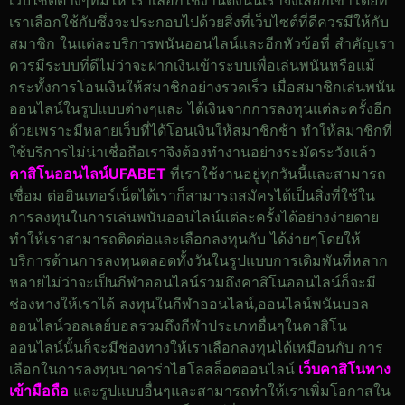
เว็บไซต์ต่างๆที่มีให้ เราเลือกใช้งานดังนั้นเราจึงเลือกเข้าโดยที่
เราเลือกใช้กับซึ่งจะประกอบไปด้วยสิ่งที่เว็บไซต์ที่ดีควรมีให้กับ
สมาชิก ในแต่ละบริการพนันออนไลน์และอีกหัวข้อที่ สำคัญเรา
ควรมีระบบที่ดีไม่ว่าจะฝากเงินเข้าระบบเพื่อเล่นพนันหรือแม้
กระทั้งการโอนเงินให้สมาชิกอย่างรวดเร็ว เมื่อสมาชิกเล่นพนัน
ออนไลน์ในรูปแบบต่างๆและ ได้เงินจากการลงทุนแต่ละครั้งอีก
ด้วยเพราะมีหลายเว็บที่ได้โอนเงินให้สมาชิกช้า ทำให้สมาชิกที่
ใช้บริการไม่น่าเชื่อถือเราจึงต้องทำงานอย่างระมัดระวังแล้ว
คาสิโนออนไลน์UFABET
ที่เราใช้งานอยู่ทุกวันนี้และสามารถ
เชื่อม ต่ออินเทอร์เน็ตได้เราก็สามารถสมัครได้เป็นสิ่งที่ใช้ใน
การลงทุนในการเล่นพนันออนไลน์แต่ละครั้งได้อย่างง่ายดาย
ทำให้เราสามารถติดต่อและเลือกลงทุนกับ ได้ง่ายๆโดยให้
บริการด้านการลงทุนตลอดทั้งวันในรูปแบบการเดิมพันที่หลาก
หลายไม่ว่าจะเป็นกีฬาออนไลน์รวมถึงคาสิโนออนไลน์ก็จะมี
ช่องทางให้เราได้ ลงทุนในกีฬาออนไลน์,ออนไลน์พนันบอล
ออนไลน์วอลเลย์บอลรวมถึงกีฬาประเภทอื่นๆในคาสิโน
ออนไลน์นั้นก็จะมีช่องทางให้เราเลือกลงทุนได้เหมือนกับ การ
เลือกในการลงทุนบาคาร่าไฮโลสล็อตออนไลน์
เว็บคาสิโนทาง
เข้ามือถือ
และรูปแบบอื่นๆและสามารถทำให้เราเพิ่มโอกาสใน