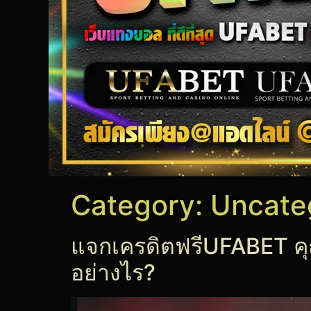
Category:
Uncate
แจกเครดิตฟรีUFABET คุณ
อย่างไร?