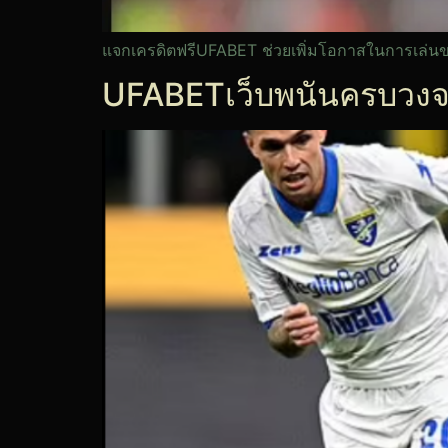
แจกเครดิตฟรีUFABET ช่วยเพิ่มโอกาสในการเล่น
UFABETเว็บพนันครบวงจร 