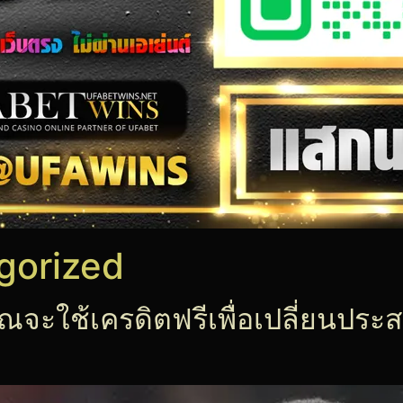
gorized
จะใช้เครดิตฟรีเพื่อเปลี่ยนประ