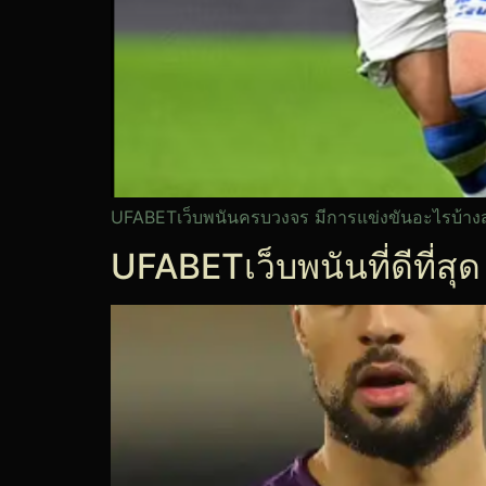
UFABETเว็บพนันครบวงจร มีการแข่งขันอะไรบ้าง
UFABETเว็บพนันที่ดีที่สุด