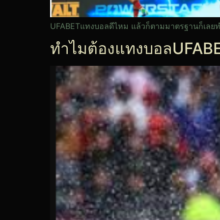
UFABETแทงบอลดีไหม แล้วก็ตามมาตรฐานก็เลยทำใ
ทำไมต้องแทงบอลUFABET