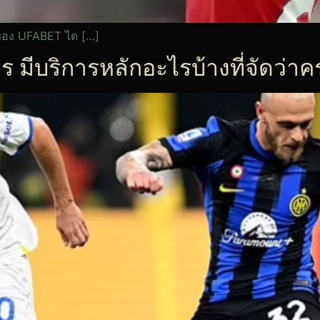
ของ UFABET ได […]
มีบริการหลักอะไรบ้างที่จัดว่า